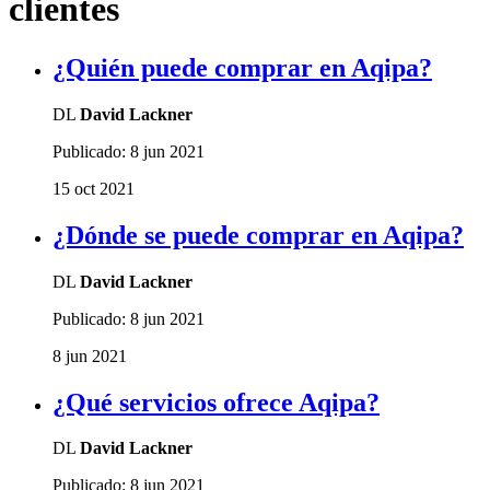
clientes
¿Quién puede comprar en Aqipa?
DL
David Lackner
Publicado:
8 jun 2021
15 oct 2021
¿Dónde se puede comprar en Aqipa?
DL
David Lackner
Publicado:
8 jun 2021
8 jun 2021
¿Qué servicios ofrece Aqipa?
DL
David Lackner
Publicado:
8 jun 2021