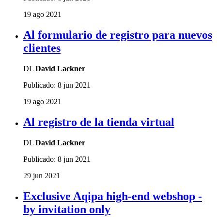
19 ago 2021
Al formulario de registro para nuevos
clientes
DL
David Lackner
Publicado:
8 jun 2021
19 ago 2021
Al registro de la tienda virtual
DL
David Lackner
Publicado:
8 jun 2021
29 jun 2021
Exclusive Aqipa high-end webshop -
by invitation only