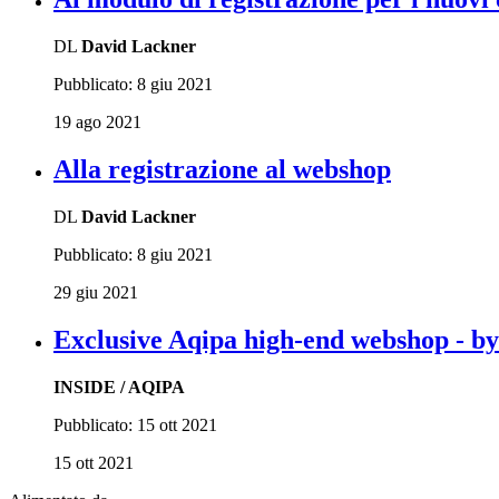
DL
David Lackner
Pubblicato:
8 giu 2021
19 ago 2021
Alla registrazione al webshop
DL
David Lackner
Pubblicato:
8 giu 2021
29 giu 2021
Exclusive Aqipa high-end webshop - by 
INSIDE / AQIPA
Pubblicato:
15 ott 2021
15 ott 2021