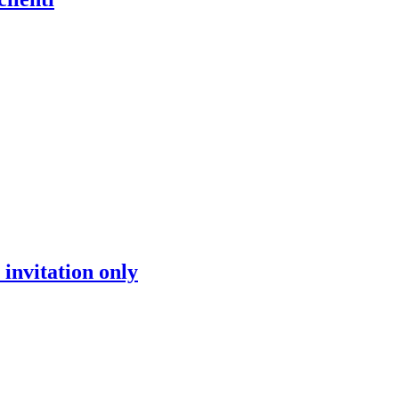
invitation only