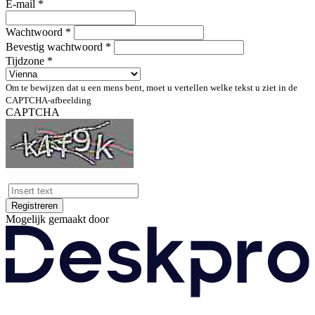
E-mail *
Wachtwoord *
Bevestig wachtwoord *
Tijdzone *
Om te bewijzen dat u een mens bent, moet u vertellen welke tekst u ziet in de
CAPTCHA-afbeelding
CAPTCHA
Registreren
Mogelijk gemaakt door