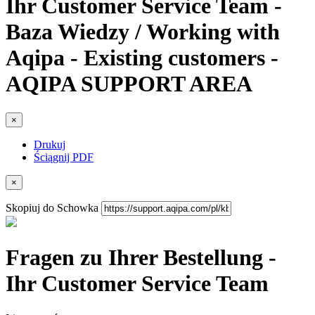
Ihr Customer Service Team -
Baza Wiedzy / Working with
Aqipa - Existing customers -
AQIPA SUPPORT AREA
×
Drukuj
Ściągnij PDF
×
Skopiuj do Schowka
Fragen zu Ihrer Bestellung -
Ihr Customer Service Team