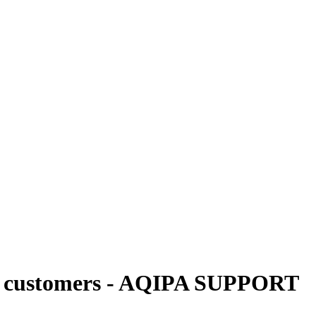
ing customers - AQIPA SUPPORT