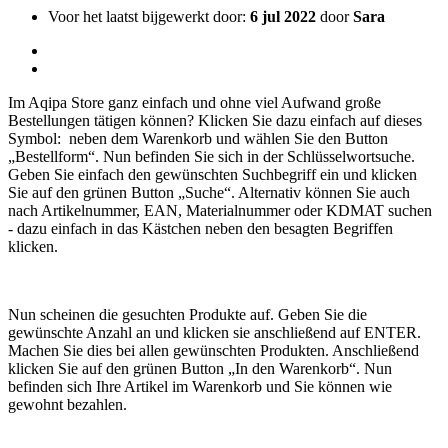
Voor het laatst bijgewerkt door:
6 jul 2022
door
Sara
Im Aqipa Store ganz einfach und ohne viel Aufwand große
Bestellungen tätigen können? Klicken Sie dazu einfach auf dieses
Symbol: neben dem Warenkorb und wählen Sie den Button
„Bestellform“. Nun befinden Sie sich in der Schlüsselwortsuche.
Geben Sie einfach den gewünschten Suchbegriff ein und klicken
Sie auf den grünen Button „Suche“. Alternativ können Sie auch
nach Artikelnummer, EAN, Materialnummer oder KDMAT suchen
- dazu einfach in das Kästchen neben den besagten Begriffen
klicken.
Nun scheinen die gesuchten Produkte auf. Geben Sie die
gewünschte Anzahl an und klicken sie anschließend auf ENTER.
Machen Sie dies bei allen gewünschten Produkten. Anschließend
klicken Sie auf den grünen Button „In den Warenkorb“. Nun
befinden sich Ihre Artikel im Warenkorb und Sie können wie
gewohnt bezahlen.