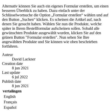
Alternativ können Sie auch ein eigenes Formular erstellen, um einen
besseren Überblick zu haben. Dazu einfach unter der
Schlüsselwortsuche die Option „Formular erstellen“ wählen und auf
den Button „Suchen“ klicken. Es scheinen die Artikel auf, nach
denen Sie gesucht haben. Wählen Sie nun die Produkte, welche
später in Ihrem Bestellformular aufscheinen sollen. Sobald alle
gewünschten Produkte ausgewählt wurden, klicken Sie auf den
grünen Button "Formular erstellen". Nun sehen Sie Ihre
angewählten Produkte und Sie können wie oben beschrieben
fortfahren.
Auteur
David Lackner
Creation date
8 jun 2021
Last update
6 jul 2022
Publish date
8 jun 2021
vertalingen
English
Français
Español