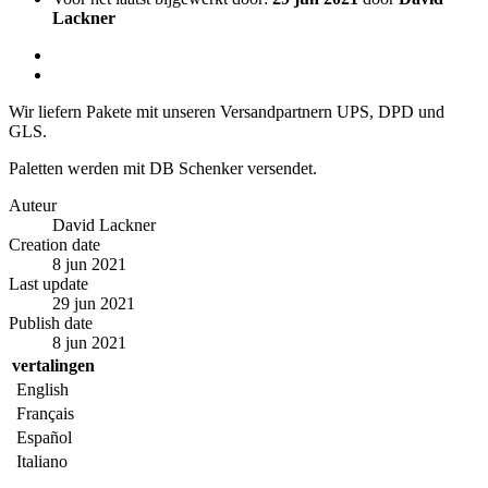
Lackner
Wir liefern Pakete mit unseren Versandpartnern UPS, DPD und
GLS.
Paletten werden mit DB Schenker versendet.
Auteur
David Lackner
Creation date
8 jun 2021
Last update
29 jun 2021
Publish date
8 jun 2021
vertalingen
English
Français
Español
Italiano