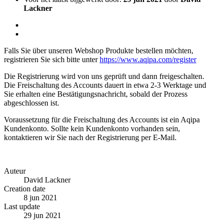
Lackner
Falls Sie über unseren Webshop Produkte bestellen möchten,
registrieren Sie sich bitte unter
https://www.aqipa.com/register
Die Registrierung wird von uns geprüft und dann freigeschalten.
Die Freischaltung des Accounts dauert in etwa 2-3 Werktage und
Sie erhalten eine Bestätigungsnachricht, sobald der Prozess
abgeschlossen ist.
Voraussetzung für die Freischaltung des Accounts ist ein Aqipa
Kundenkonto. Sollte kein Kundenkonto vorhanden sein,
kontaktieren wir Sie nach der Registrierung per E-Mail.
Auteur
David Lackner
Creation date
8 jun 2021
Last update
29 jun 2021